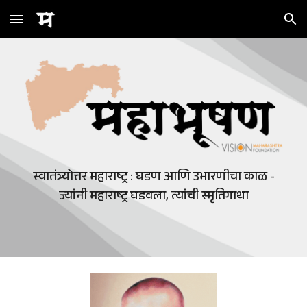
Skip to main content
Skip to navigation
स्वातंत्र्योत्तर महाराष्ट्र : घडण आणि उभारणीचा काळ -
ज्यांनी महाराष्ट्र घडवला, त्यांची स्मृतिगाथा