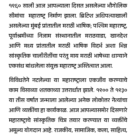
१९६० साली आज आपल्याला दिसत असलेल्या भौगोलिक
सीमांचा महाराष्ट्र निर्माण झाला. ब्रिटिश अधिपत्याखाली
असलेल्या मुंबई प्रांतातील मराठी भाषिक; पश्चिम महाराष्ट्र,
पूर्वाश्रमीच्या निजाम संस्थानातील मराठवाडा, खानदेश
आणि मध्य प्रांतातील मराठी भाषिक विदर्भ अशा भिन्न
सांस्कृतिक चालीरीतींचा परंतु माय मराठी भाषेच्या धाग्याने
एकसंध बांधलेला संयुक्त महाराष्ट्र अस्तित्वात आला.
विविधतेने नटलेल्या या महाराष्ट्राला एकजीव करण्याचे
काम विसाव्या शतकाच्या उत्तरार्धात झाले. १९०० ते १९३०
या तीस वर्षात जन्माला आलेल्या अनेक लोकोत्तर नेत्यांचा
आणि व्यक्तींचा हा कार्यकाळ. आज आपल्यासमोर दिसणारे
महाराष्ट्राचे सांस्कृतिक चित्र तयार करण्यात या व्यक्तींचे
अमूल्य योगदान आहे. राजकीय, सामाजिक, कला, साहित्य,