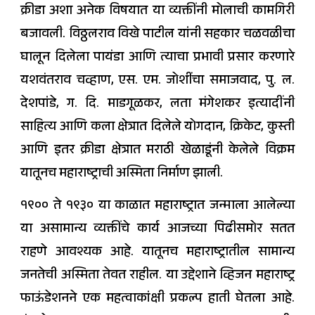
क्रीडा अशा अनेक विषयात या व्यक्तींनी मोलाची कामगिरी
बजावली. विठ्ठलराव विखे पाटील यांनी सहकार चळवळीचा
घालून दिलेला पायंडा आणि त्याचा प्रभावी प्रसार करणारे
यशवंतराव चव्हाण, एस. एम. जोशींचा समाजवाद, पु. ल.
देशपांडे, ग. दि. माडगूळकर, लता मंगेशकर इत्यादींनी
साहित्य आणि कला क्षेत्रात दिलेले योगदान, क्रिकेट, कुस्ती
आणि इतर क्रीडा क्षेत्रात मराठी खेळाडूंनी केलेले विक्रम
यातूनच महाराष्ट्राची अस्मिता निर्माण झाली.
१९०० ते १९३० या काळात महाराष्ट्रात जन्माला आलेल्या
या असामान्य व्यक्तींचे कार्य आजच्या पिढीसमोर सतत
राहणे आवश्यक आहे. यातूनच महाराष्ट्रातील सामान्य
जनतेची अस्मिता तेवत राहील. या उद्देशाने व्हिजन महाराष्ट्र
फाऊंडेशनने एक महत्वाकांक्षी प्रकल्प हाती घेतला आहे.