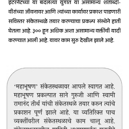
इंटरनेटच्या या बदलत्या युगात या असामान्य शताब्दी-
वीरांच्या जीवनावर आणि त्यांच्या कार्यावर प्रकाश पाडणारी
सविस्तर संकेतस्थळे तयार करण्याचा प्रकल्प संस्थेने हाती
घेतला आहे. ३०० हून अधिक अशा असामान्य वक्तींची यादी
करण्यात आली आहे. यावर काम सुरु देखील झाले आहे.