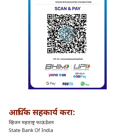
आर्थिक सहकार्य करा:
व्हिजन महाराष्ट्र फाऊंडेशन
State Bank Of India