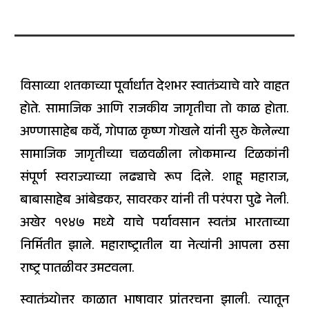
विसाव्या शतकाच्या पूर्वार्धात देशभर स्वातंत्र्याचे वारे वाहत
होते. सामाजिक आणि राजकीय जागृतीचा तो काळ होता.
अण्णासाहेब कर्वे, गोपाळ कृष्ण गोखले यांनी सुरु केलेल्या
सामाजिक जागृतीच्या चळवळीला लोकमान्य टिळकांनी
संपूर्ण स्वराज्याच्या लढ्याचे रूप दिले. शाहू महाराज,
बाबासाहेब आंबेडकर, सावरकर यांनी ती परंपरा पुढे नेली.
अखेर १९४७ मध्ये याचे पर्यावसान स्वतंत्र भारताच्या
निर्मितीत झाले. महाराष्ट्रातील या नेत्यांनी आपला ठसा
राष्ट्र पातळीवर उमटवला.
स्वातंत्र्योत्तर काळात भाषावार प्रांतरचना झाली. त्यातून