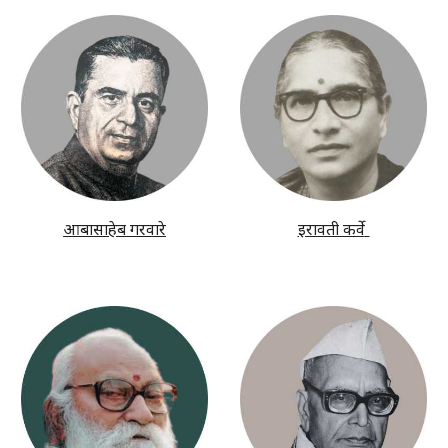
आबासाहेब गरवारे
इरावती कर्वे